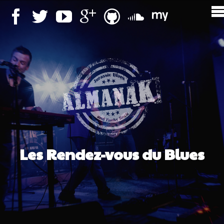
Les Rendez-vous du Blues