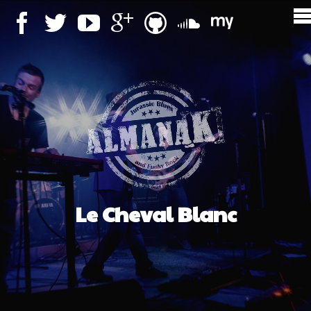
Le Cheval Blanc