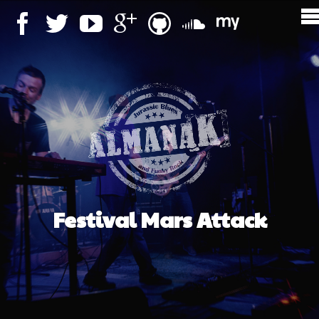
Festival Mars Attack