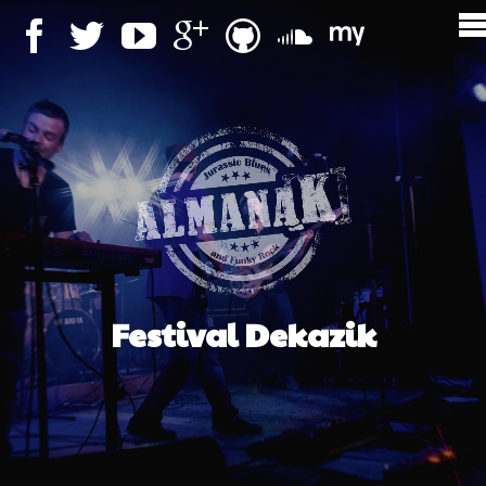
Festival Dekazik