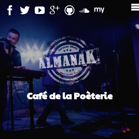
Café de la Poèterie