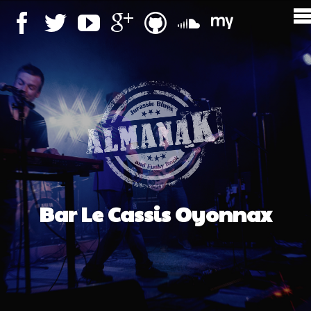
Bar Le Cassis Oyonnax