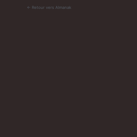
← Retour vers Almanak