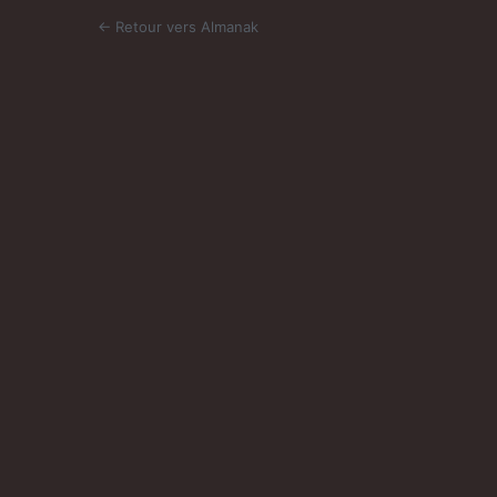
← Retour vers Almanak