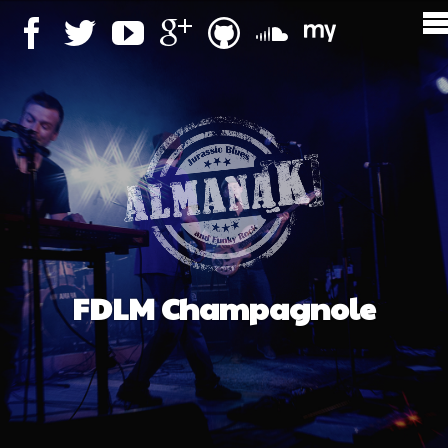
FDLM Champagnole